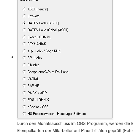
Durch den Monatsabschluss im OBS-Programm, werden die 
Stempelkarten der Mitarbeiter auf Plausibilitäten geprüft (Feh